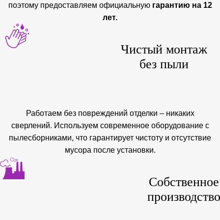
поэтому предоставляем официальную
гарантию на 12
лет.
Чистый монтаж
без пыли
Работаем без повреждений отделки – никаких
сверлений. Используем современное оборудование с
пылесборниками, что гарантирует чистоту и отсутствие
мусора после установки.
Собственное
производств