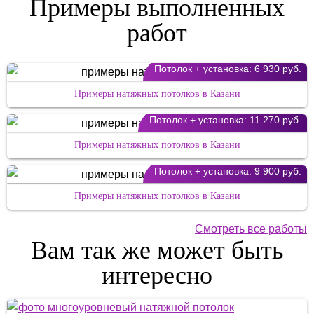
Примеры выполненных
работ
Потолок + установка:
6 930 руб.
Примеры натяжных потолков в Казани
Потолок + установка:
11 270 руб.
Примеры натяжных потолков в Казани
Потолок + установка:
9 900 руб.
Примеры натяжных потолков в Казани
Смотреть все работы
Вам так же может быть
интересно