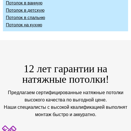
Потолок в ванную
Потолок в детскую
Потолок в спальню
Потолок на кухню
12 лет гарантии на
натяжные потолки!
Предлагаем сертифицированные натяжные потолки
высокого качества по выгодной цене.
Наши специалисты с высокой квалификацией выполнят
монтаж быстро и аккуратно.