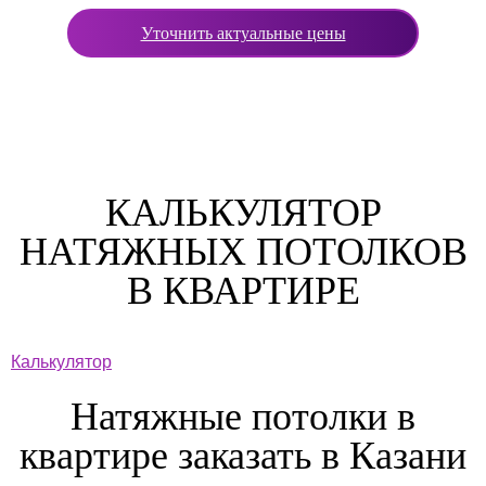
Уточнить актуальные цены
КАЛЬКУЛЯТОР
НАТЯЖНЫХ ПОТОЛКОВ
В КВАРТИРЕ
Калькулятор
Натяжные потолки в
квартире заказать в Казани