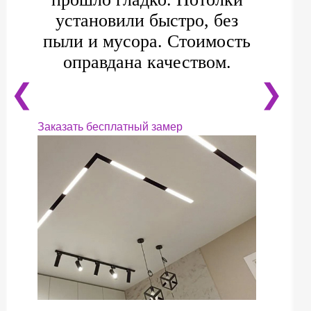
установили быстро, без
пыли и мусора. Стоимость
оправдана качеством.
❮
❯
Заказать бесплатный замер
❮
❯