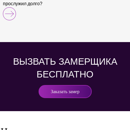
прослужил долго?
ВЫЗВАТЬ ЗАМЕРЩИКА
БЕСПЛАТНО
Заказать замер