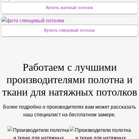
Купить матовый потолок
Купить глянцевый потолок
Работаем с лучшими
производителями полотна и
ткани для натяжных потолков
Более подробно о производителях вам может рассказать
наш специалист на бесплатном замере.