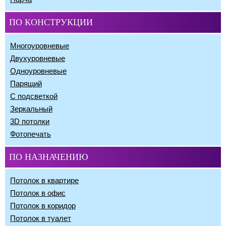
ПО КОНСТРУКЦИИ
Многоуровневые
Двухуровневые
Одноуровневые
Парящий
С подсветкой
Зеркальный
3D потолки
Фотопечать
ПО НАЗНАЧЕНИЮ
Потолок в квартире
Потолок в офис
Потолок в коридор
Потолок в туалет