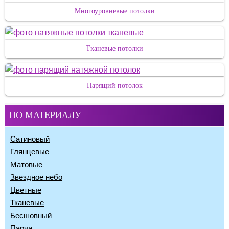
Многоуровневые потолки
Тканевые потолки
Парящий потолок
ПО МАТЕРИАЛУ
Сатиновый
Глянцевые
Матовые
Звездное небо
Цветные
Тканевые
Бесшовный
Парча