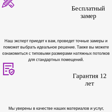
Бесплатный
замер
Наш эксперт приедет к вам, проведет точные замеры и
поможет выбрать идеальное решение. Также вы можете
ознакомиться с типовыми размерами натяжных потолков
для стандартных помещений.
Гарантия 12
лет
Мы уверены в качестве наших материалов и услуг,