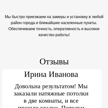
Мы быстро приезжаем на замеры и установку в любой
район города и ближайшие населенные пункты.
Обеспечиваем точность, оперативность и высокое
качество работы!
Отзывы
Ирина Иванова
Довольна результатом! Мы
заказали натяжные потолки
в две комнаты, и все
прошло гладко. Потолки