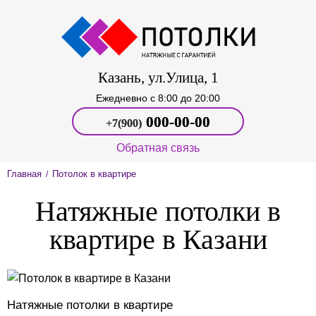
Казань, ул.Улица, 1
Ежедневно c 8:00 до 20:00
000‑00-00
+7(900)
Обратная связь
Главная
Потолок в квартире
/
Натяжные потолки в
квартире в Казани
Натяжные потолки в квартире