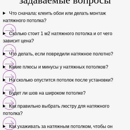
Что сначала: клеить обои или делать монтаж
натяжного потолка?
Сколько стоит 1 м2 натяжного потолка и от чего
зависит цена?
Что делать, если повредили натяжное полотно?
Какие плюсы и минусы у натяжных потолков?
На сколько опустится потолок после установки?
Будет ли шов на широком потолке?
Как правильно выбрать люстру для натяжного
потолка?
Как ухаживать за натяжным потолком, чтобы он