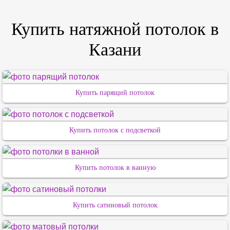
Купить натяжной потолок в
Казани
Купить парящий потолок
Купить потолок с подсветкой
Купить потолок в ванную
Купить сатиновый потолок