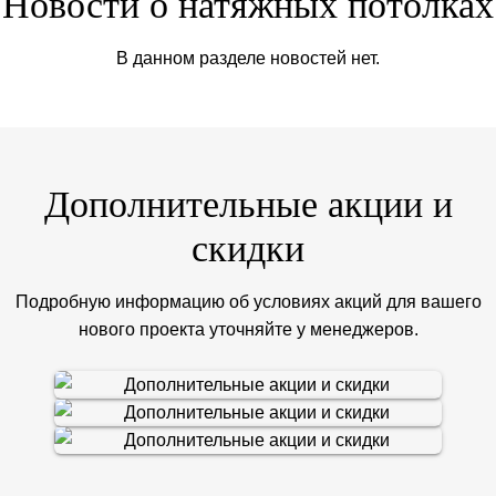
Новости о натяжных потолках
В данном разделе новостей нет.
Дополнительные акции и
скидки
Подробную информацию об условиях акций для вашего
нового проекта уточняйте у менеджеров.