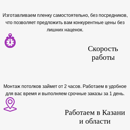
Изготавливаем пленку самостоятельно, без посредников,
что позволяет предложить вам конкурентные цены без
лишних наценок.
Скорость
работы
Монтаж потолков займет от 2 часов. Работаем в удобное
для вас время и выполняем срочные заказы за 1 день.
Работаем в Казани
и области