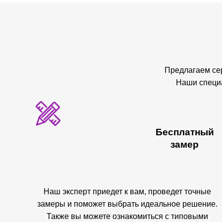
Предлагаем се
Наши специа
Бесплатный
замер
Наш эксперт приедет к вам, проведет точные
замеры и поможет выбрать идеальное решение.
Также вы можете ознакомиться с типовыми