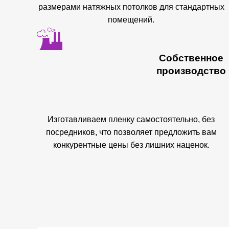
размерами натяжных потолков для стандартных
помещений.
Собственное
производство
Изготавливаем пленку самостоятельно, без
посредников, что позволяет предложить вам
конкурентные цены без лишних наценок.