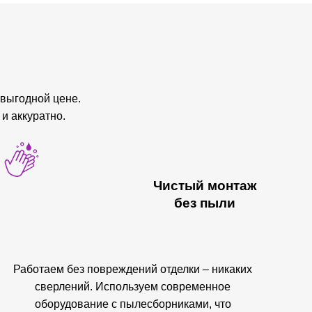
выгодной цене.
и аккуратно.
Чистый монтаж
без пыли
Работаем без повреждений отделки – никаких
сверлений. Используем современное
оборудование с пылесборниками, что