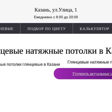
Казань, ул.Улица, 1
Ежедневно c 8:00 до 20:00
НЕВЫЕ
ПОДБОР ПО ЦВЕТУ
КАЛЬКУЛЯТОР
цевые натяжные потолки в К
Глянцевые натяжные 
Уточнить актуальные 