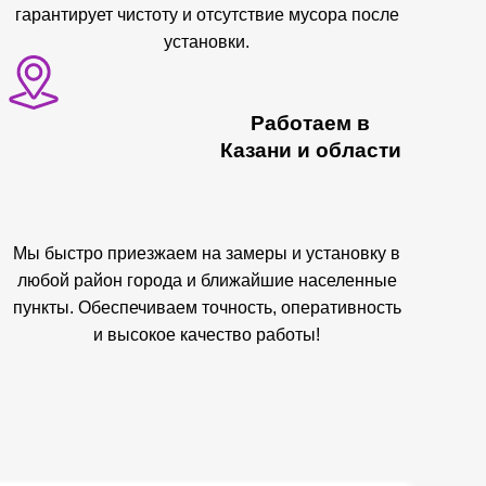
гарантирует чистоту и отсутствие мусора после
установки.
Работаем в
Казани и области
Мы быстро приезжаем на замеры и установку в
любой район города и ближайшие населенные
пункты. Обеспечиваем точность, оперативность
и высокое качество работы!