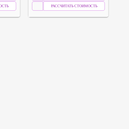
ОСТЬ
РАССЧИТАТЬ СТОИМОСТЬ