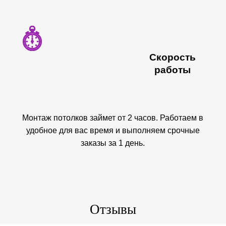
Скорость
работы
Монтаж потолков займет от 2 часов. Работаем в
удобное для вас время и выполняем срочные
заказы за 1 день.
Отзывы