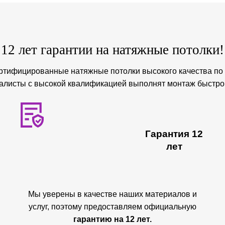
12 лет гарантии на натяжные потолки!
ртифицированные натяжные потолки высокого качества по 
листы с высокой квалификацией выполнят монтаж быстро 
Гарантия 12
лет
Мы уверены в качестве наших материалов и
услуг, поэтому предоставляем официальную
гарантию на 12 лет.