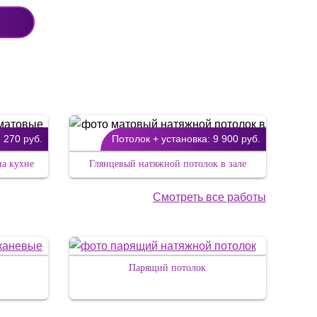
 270 руб.
Потолок + установка:
9 900 руб.
на кухне
Глянцевый натяжной потолок в зале
Смотреть все работы
Парящий потолок